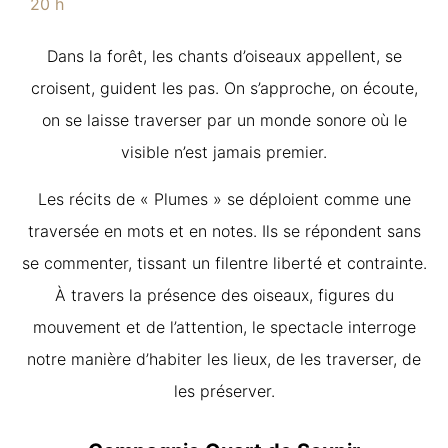
20 h
Dans la forêt, les chants d’oiseaux appellent, se
croisent, guident les pas. On s’approche, on écoute,
on se laisse traverser par un monde sonore où le
visible n’est jamais premier.
Les récits de « Plumes » se déploient comme une
traversée en mots et en notes. Ils se répondent sans
se commenter, tissant un filentre liberté et contrainte.
À travers la présence des oiseaux, figures du
mouvement et de l’attention, le spectacle interroge
notre manière d’habiter les lieux, de les traverser, de
les préserver.