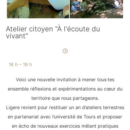
Atelier citoyen "À l'écoute du
vivant"
16 h – 19 h
Voici une nouvelle invitation à mener tous·tes
ensemble réflexions et expérimentations au cœur du
territoire que nous partageons.
Ligere revient pour restituer un an d’ateliers terrestres
en partenariat avec l’université de Tours et proposer
en écho de nouveaux exercices mêlant pratiques