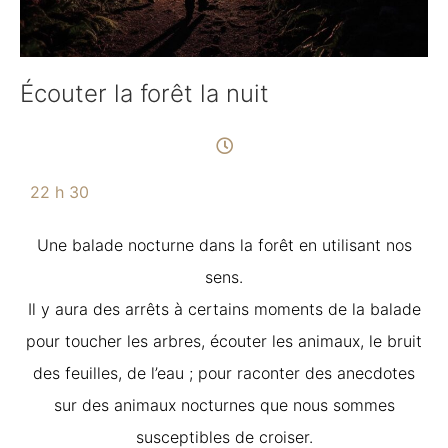
Écouter la forêt la nuit
22 h 30
Une balade nocturne dans la forêt en utilisant nos
sens.
Il y aura des arrêts à certains moments de la balade
pour toucher les arbres, écouter les animaux, le bruit
des feuilles, de l’eau ; pour raconter des anecdotes
sur des animaux nocturnes que nous sommes
susceptibles de croiser.