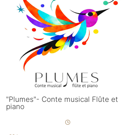
"Plumes"- Conte musical Flûte et
piano