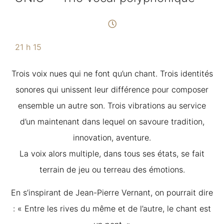
21 h 15
Trois voix nues qui ne font qu’un chant. Trois identités
sonores qui unissent leur différence pour composer
ensemble un autre son. Trois vibrations au service
d’un maintenant dans lequel on savoure tradition,
innovation, aventure.
La voix alors multiple, dans tous ses états, se fait
terrain de jeu ou terreau des émotions.
En s’inspirant de Jean-Pierre Vernant, on pourrait dire
: « Entre les rives du même et de l’autre, le chant est