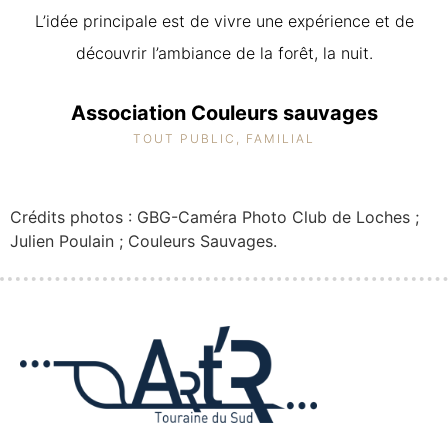
L’idée principale est de vivre une expérience et de
découvrir l’ambiance de la forêt, la nuit.
Association Couleurs sauvages
TOUT PUBLIC, FAMILIAL
Crédits photos : GBG-Caméra Photo Club de Loches ;
Julien Poulain ; Couleurs Sauvages.