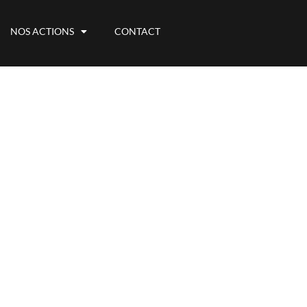
NOS ACTIONS
CONTACT