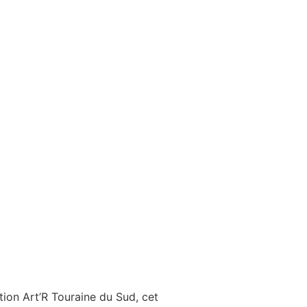
ation Art’R Touraine du Sud, cet