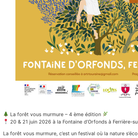
La forêt vous murmure – 4 ème édition
20 & 21 juin 2026 à la Fontaine d’Orfonds à Ferrière-su
La forêt vous murmure, c’est un festival où la nature s’éc