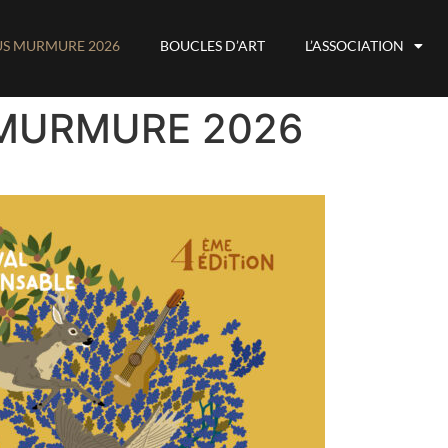
US MURMURE 2026
BOUCLES D’ART
L’ASSOCIATION
 MURMURE 2026