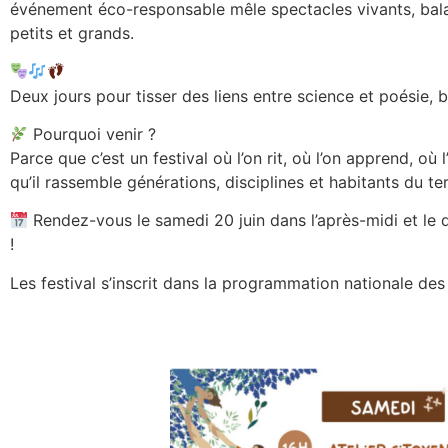
événement éco-responsable mêle spectacles vivants, bala
petits et grands.
Deux jours pour tisser des liens entre science et poésie, b
Pourquoi venir ?
Parce que c’est un festival où l’on rit, où l’on apprend, o
qu’il rassemble générations, disciplines et habitants du t
Rendez-vous le samedi 20 juin dans l’après-midi et le 
!
Les festival s’inscrit dans la programmation nationale de