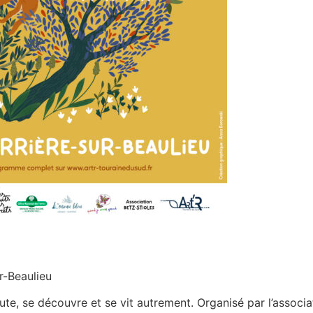
r-Beaulieu
oute, se découvre et se vit autrement. Organisé par l’associ