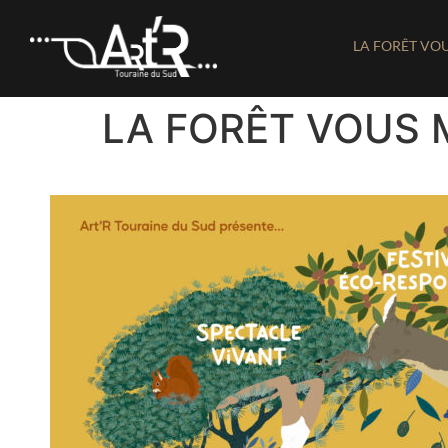
LA FORÊT VO
LA FORÊT VOUS