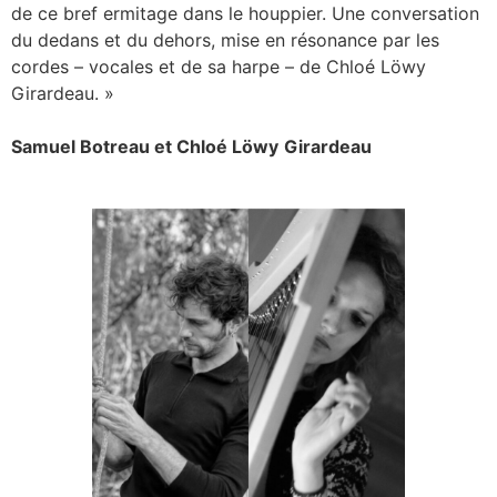
de ce bref ermitage dans le houppier. Une conversation
du dedans et du dehors, mise en résonance par les
cordes – vocales et de sa harpe – de Chloé Löwy
Girardeau. »
Samuel Botreau et Chloé Löwy
Girardeau