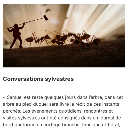
Conversations sylvestres
« Samuel est resté quelques jours dans l’arbre, dans cet
arbre au pied duquel sera livré le récit de ces instants
perchés. Les événements quotidiens, rencontres et
visites sylvestres ont été consignés dans un journal de
bord qui forme un cortège branchu, faunique et floral,