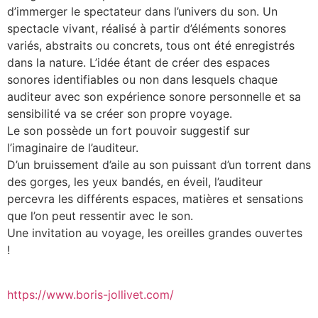
d’immerger le spectateur dans l’univers du son. Un
spectacle vivant, réalisé à partir d’éléments sonores
variés, abstraits ou concrets, tous ont été enregistrés
dans la nature. L’idée étant de créer des espaces
sonores identifiables ou non dans lesquels chaque
auditeur avec son expérience sonore personnelle et sa
sensibilité va se créer son propre voyage.
Le son possède un fort pouvoir suggestif sur
l’imaginaire de l’auditeur.
D’un bruissement d’aile au son puissant d’un torrent dans
des gorges, les yeux bandés, en éveil, l’auditeur
percevra les différents espaces, matières et sensations
que l’on peut ressentir avec le son.
Une invitation au voyage, les oreilles grandes ouvertes
!
https://www.boris-jollivet.com/