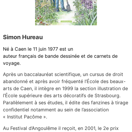
Simon Hureau
Né à
Caen
le
11 juin 1977
est un
auteur
français
de
bande dessinée
et de carnets de
voyage.
Après un baccalauréat scientifique, un cursus de droit
abandonné et après avoir fréquenté l’École des beaux-
arts de Caen, il intègre en 1999 la section illustration de
l’École supérieure des arts décoratifs de Strasbourg.
Parallèlement à ses études, il édite des fanzines à tirage
confidentiel notamment au sein de l’association
« Institut Pacôme ».
Au Festival d’Angoulême il reçoit, en 2001, le 2e prix