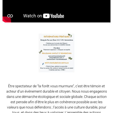
Être spectateur de “la forêt vous murmure”, c’est être témoin et
acteur d’un événement durable et citoyen. Nous nous engageons
dans une démarche écologique et sociale globale. Chaque action
est pensée afin d’être le plus en cohérence possible avec les
valeurs que nous défendons ; l’accès à une culture durable, pour
tous, et dans des lieux à valoriser. L’ensemble des actions