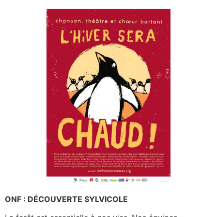
ONF : DÉCOUVERTE SYLVICOLE