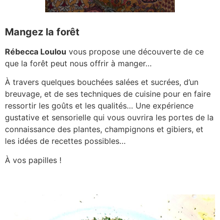
Mangez la forêt
Rébecca Loulou
vous propose une découverte de ce
que la forêt peut nous offrir à manger…
À travers quelques bouchées salées et sucrées, d’un
breuvage, et de ses techniques de cuisine pour en faire
ressortir les goûts et les qualités… Une expérience
gustative et sensorielle qui vous ouvrira les portes de la
connaissance des plantes, champignons et gibiers, et
les idées de recettes possibles…
À vos papilles !