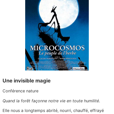
Une invisible magie
Conférence nature
Quand la forêt façonne notre vie en toute humilité
.
Elle nous a longtemps abrité, nourri, chauffé, effrayé