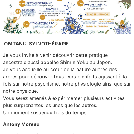
OMTANI :
SYLVOTHÉRAPIE
Je vous invite à venir découvrir cette pratique
ancestrale aussi appelée Shinrin Yoku au Japon.
Je vous accueille au cœur de la nature auprès des
arbres pour découvrir tous leurs bienfaits agissant à la
fois sur notre psychisme, notre physiologie ainsi que sur
notre physique.
Vous serez amenés à expérimenter plusieurs activités
plus surprenantes les unes que les autres.
Un moment suspendu hors du temps.
Antony Moreau