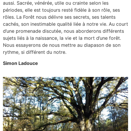
aussi. Sacrée, vénérée, utile ou crainte selon les
périodes, elle est toujours resté fidèle à son rôle, ses
rôles. La Forêt nous délivre ses secrets, ses talents
cachés, son inestimable qualité liée à notre vie. Au court
d’une promenade discutée, nous aborderons différents
sujets liés à la naissance, la vie et la mort d’une forêt.
Nous essayerons de nous mettre au diapason de son
rythme, si différent du notre.
Simon Ladouce