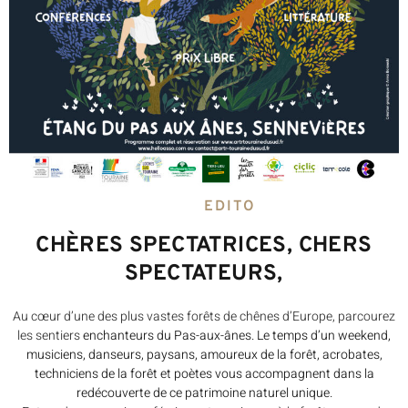
EDITO
CHÈRES SPECTATRICES, CHERS
SPECTATEURS,
Au cœur d’une des plus vastes forêts de chênes d’Europe, parcourez
les sentiers
enchanteurs du Pas-aux-ânes. Le temps d’un weekend,
musiciens, danseurs, paysans,
amoureux de la forêt, acrobates,
techniciens de la forêt et poètes vous accompagnent dans
la
redécouverte de ce patrimoine naturel unique.