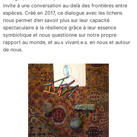
invite à une conversation au-delà des frontières entre
espèces. Créé en 2017, ce dialogue avec les lichens
nous permet d’en savoir plus sur leur capacité
spectaculaire à la résilience grâce à leur essence
symbiotique et nous questionne sur notre propre
rapport au monde, et au.x vivant.e.s. en nous et autour
de nous.