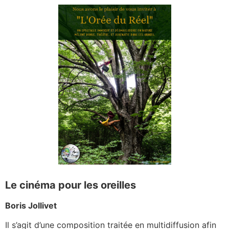
Le cinéma pour les oreilles
Boris Jollivet
Il s’agit d’une composition traitée en multidiffusion afin