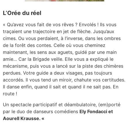
L’Orée du réel
« Qu’avez vous fait de vos rêves ? Envolés ! Ils vous
traçaient une trajectoire en jet de flèche. Jusqu’aux
cimes. Ou vous perdaient, à l’inverse, dans les ombres
de la forêt des contes. Celle où vous cheminez
maintenant, les sens aux aguets, guidé par une main
amie… Car la Brigade veille. Elle vous a expliqué le
mécanisme, puis vous a lancé sur la piste des chimères
perdues. Votre guide a deux visages, pas toujours
accordés. Il vous tend un miroir, chahute vos certitudes.
Il danse enfin, quand il sait et quand il ne sait pas. En
route !
Un spectacle participatif et déambulatoire, (em)porté
par le duo de danseurs comédiens
Ely Fondacci et
Aourell Krausse. «