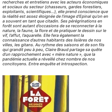
recherches et entretiens avec les acteurs économiques
et sociaux du secteur (chasseurs, gardes forestiers,
exploitants, scientifiques…), elle prend conscience que
la réalité est assez éloignée de l’image d’Epinal qu’on en
a souvent en tant que citadin. Ses pérégrinations en
forêt sont autant d’occasions de se reconnecter à la
nature, la faune, la flore et de pratiquer le dessin sur le
vif, l’affut, l’aquarelle. Elle fera également la
connaissance d’autres habitants des lisières de nos
villes, les gitans. Au rythme des saisons et de son fils
qui grandit peu à peu, Claire Braud partage sa quête
d’un rapprochement avec « mère nature », que la
pandémie actuelle a réveillé chez nombre de nos
concitoyens. Entre enquête et introspection.