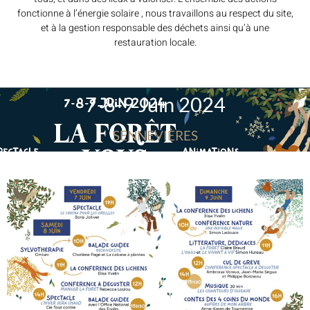
fonctionne à l’énergie solaire , nous travaillons au respect du site,
et à la gestion responsable des déchets ainsi qu’à une
restauration locale.
7-8-9 Juin 2024
SENNEVIÈRES