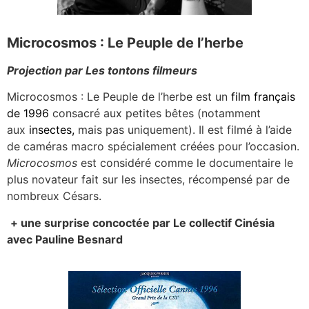
Microcosmos : Le Peuple de l’herbe
Projection par Les tontons filmeurs
Microcosmos : Le Peuple de l’herbe est un
film français
de
1996
consacré aux petites bêtes (notamment
aux
insectes
,
mais pas uniquement). Il est filmé à l’aide
de caméras macro spécialement créées pour l’occasion.
Microcosmos
est considéré comme le documentaire le
plus novateur fait sur les insectes, récompensé par de
nombreux Césars.
+ une surprise concoctée par Le collectif Cinésia
avec Pauline Besnard