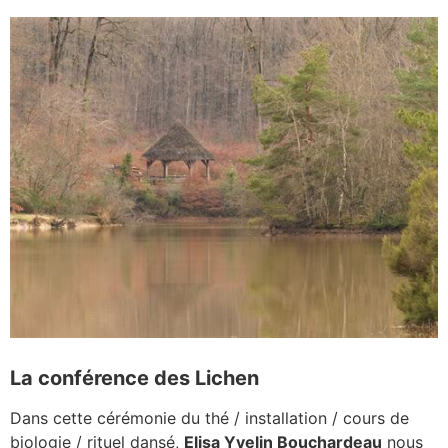
La conférence des Lichen
Dans cette cérémonie du thé / installation / cours de
biologie / rituel dansé,
Elisa Yvelin Bouchardeau
nous