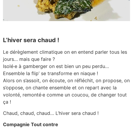
L’hiver sera chaud !
Le dérèglement climatique on en entend parler tous les
jours… mais que faire ?
Isolé·e à gamberger on est bien un peu perdu…
Ensemble la flip’ se transforme en niaque !
Alors on s’assoit, on écoute, on réfléchit, on propose, on
s’oppose, on chante ensemble et on repart avec la
volonté, remonté·e comme un coucou, de changer tout
ça !
Chaud, chaud, chaud… L’hiver sera chaud !
Compagnie Tout contre